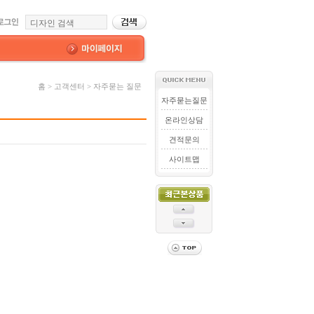
홈 > 고객센터 > 자주묻는 질문
자주묻는질문
온라인상담
견적문의
사이트맵