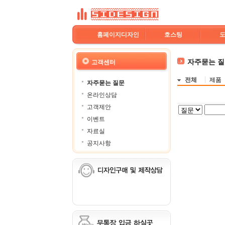
홈페이지디자인
호스팅
자주묻는 
고객센터
전체
제품
자주묻는 질문
온라인상담
고객제안
이벤트
자료실
공지사항