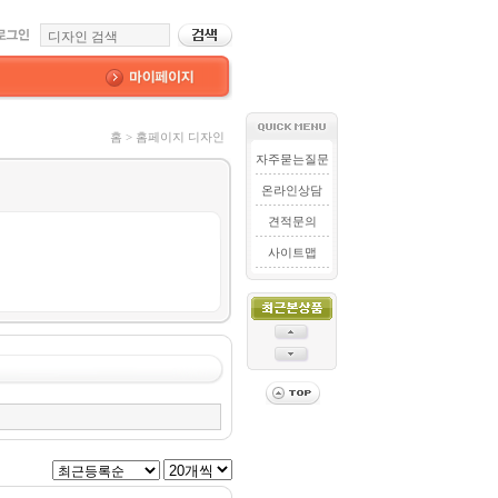
홈 > 홈페이지 디자인
자주묻는질문
온라인상담
견적문의
사이트맵