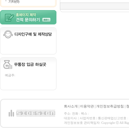
기타(0)
예금주:
회사소개
|
이용약관
|
개인정보취급방침
|
주소: 전화 : 팩스 :
대표이사: | 사업자번호 | 통신판매업신고번호 :
개인정보보호 관리책임자: Copyright ⓒ All Right