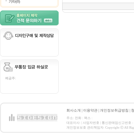
기타(0)
예금주:
회사소개
|
이용약관
|
개인정보취급방침
|
주소: 전화 : 팩스 :
대표이사: | 사업자번호 | 통신판매업신고번호 :
개인정보보호 관리책임자: Copyright ⓒ All Right