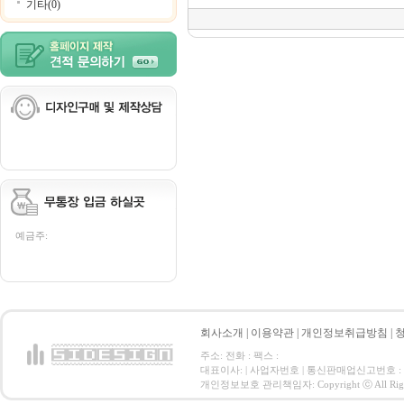
기타(0)
예금주:
회사소개
|
이용약관
|
개인정보취급방침
|
주소: 전화 : 팩스 :
대표이사: | 사업자번호 | 통신판매업신고번호 :
개인정보보호 관리책임자: Copyright ⓒ All Right